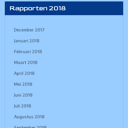
Rapporten 2018
December 2017
Januari 2018
Februari 2018
Maart 2018
April 2018
Mei 2018
Juni 2018
Juli 2018
Augustus 2018
September 2018