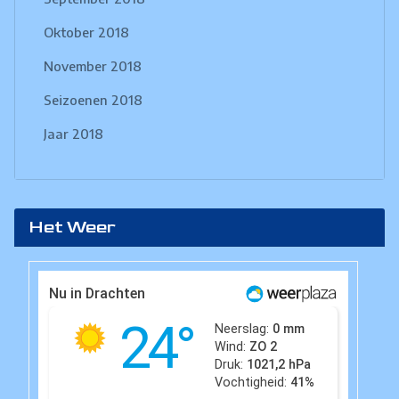
Oktober 2018
November 2018
Seizoenen 2018
Jaar 2018
Het Weer