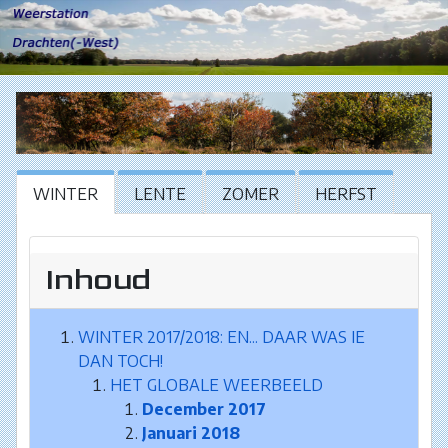
WINTER
LENTE
ZOMER
HERFST
Inhoud
WINTER 2017/2018: EN... DAAR WAS IE
DAN TOCH!
HET GLOBALE WEERBEELD
December 2017
Januari 2018