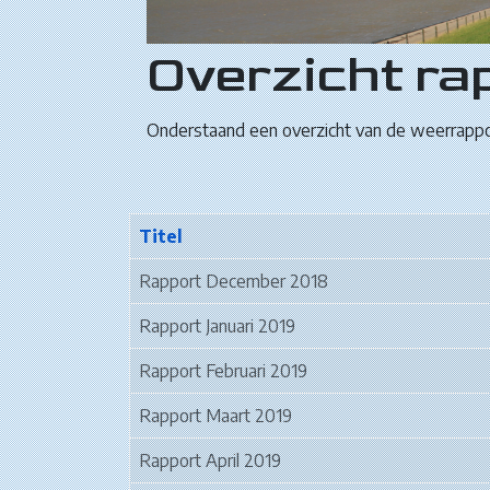
Overzicht ra
Onderstaand een overzicht van de weerrappo
Titel
Rapport December 2018
Rapport Januari 2019
Rapport Februari 2019
Rapport Maart 2019
Rapport April 2019