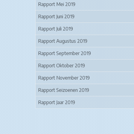
Rapport Mei 2019
Rapport Juni 2019
Rapport Juli 2019
Rapport Augustus 2019
Rapport September 2019
Rapport Oktober 2019
Rapport November 2019
Rapport Seizoenen 2019
Rapport Jaar 2019