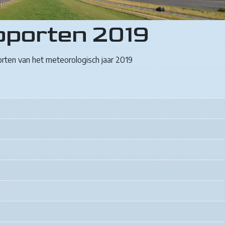
pporten 2019
rten van het meteorologisch jaar 2019