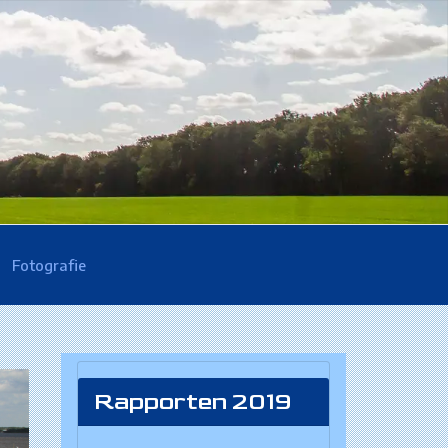
Fotografie
Rapporten 2019