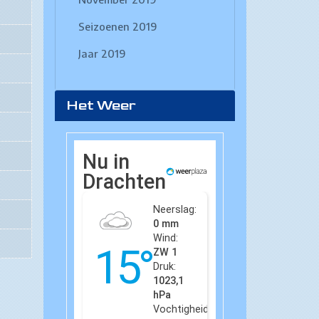
Seizoenen 2019
Jaar 2019
Het Weer