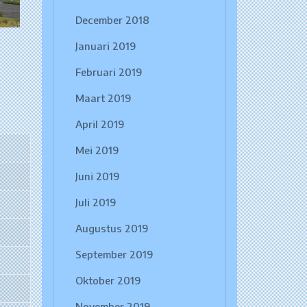
December 2018
Januari 2019
Februari 2019
Maart 2019
April 2019
Mei 2019
Juni 2019
Juli 2019
Augustus 2019
September 2019
Oktober 2019
November 2019